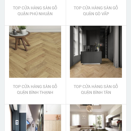
TOP CỬA HÀNG SÀN GỖ
TOP CỬA HÀNG SÀN GỖ
QUẬN PHÚ NHUẬN
QUẬN GÒ VẤP
TOP CỬA HÀNG SÀN GỖ
TOP CỬA HÀNG SÀN GỖ
QUẬN BÌNH THẠNH
QUẬN BÌNH TÂN