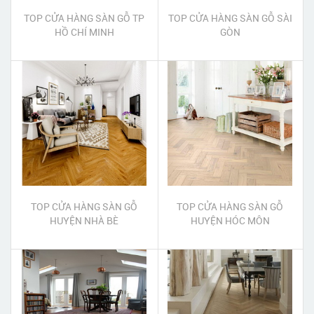
TOP CỬA HÀNG SÀN GỖ TP
TOP CỬA HÀNG SÀN GỖ SÀI
HỒ CHÍ MINH
GÒN
TOP CỬA HÀNG SÀN GỖ
TOP CỬA HÀNG SÀN GỖ
HUYỆN NHÀ BÈ
HUYỆN HÓC MÔN