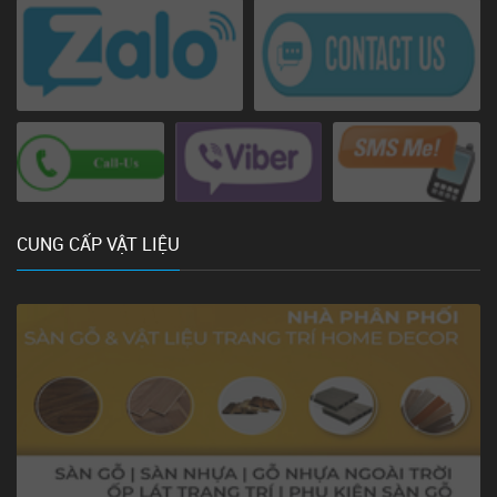
CUNG CẤP VẬT LIỆU