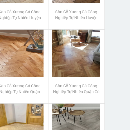
Sàn Gỗ Xương Cá Công
Sàn Gỗ Xương Cá Công
Nghiệp Tự Nhiên Huyện
Nghiệp Tự Nhiên Huyện
Củ Chi
Cần Giờ
Sàn Gỗ Xương Cá Công
Sàn Gỗ Xương Cá Công
Nghiệp Tự Nhiên Quận
Nghiệp Tự Nhiên Quận Gò
Phú Nhuận
Vấp