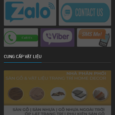
CUNG CẤP VẬT LIỆU