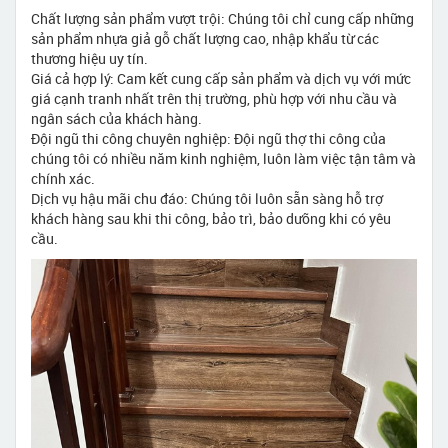
Chất lượng sản phẩm vượt trội: Chúng tôi chỉ cung cấp những
sản phẩm nhựa giả gỗ chất lượng cao, nhập khẩu từ các
thương hiệu uy tín.
Giá cả hợp lý: Cam kết cung cấp sản phẩm và dịch vụ với mức
giá cạnh tranh nhất trên thị trường, phù hợp với nhu cầu và
ngân sách của khách hàng.
Đội ngũ thi công chuyên nghiệp: Đội ngũ thợ thi công của
chúng tôi có nhiều năm kinh nghiệm, luôn làm việc tận tâm và
chính xác.
Dịch vụ hậu mãi chu đáo: Chúng tôi luôn sẵn sàng hỗ trợ
khách hàng sau khi thi công, bảo trì, bảo dưỡng khi có yêu
cầu.