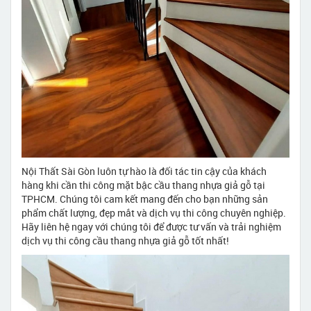
Nội Thất Sài Gòn luôn tự hào là đối tác tin cậy của khách
hàng khi cần thi công mặt bậc cầu thang nhựa giả gỗ tại
TPHCM. Chúng tôi cam kết mang đến cho bạn những sản
phẩm chất lượng, đẹp mắt và dịch vụ thi công chuyên nghiệp.
Hãy liên hệ ngay với chúng tôi để được tư vấn và trải nghiệm
dịch vụ thi công cầu thang nhựa giả gỗ tốt nhất!