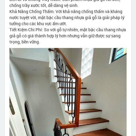
chống trầy xước tốt, dễ dàng vệ sinh.
Khả Năng Chống Thấm: Với khả năng chống thấm và kháng
nước tuyệt vời, mặt bậc cầu thang nhựa giả gỗ là giải pháp lý
tưởng cho các khu vực ẩm ướt.
Tiết Kiệm Chi Phí: So với gỗ tự nhiên, mặt bậc cầu thang nhựa
giả gỗ có giá thành hợp lý hơn nhưng vẫn giữ được sự sang
trọng, bền vững.