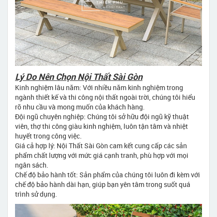
Lý Do Nên Chọn Nội Thất Sài Gòn
Kinh nghiệm lâu năm: Với nhiều năm kinh nghiệm trong
ngành thiết kế và thi công nội thất ngoài trời, chúng tôi hiểu
rõ nhu cầu và mong muốn của khách hàng.
Đội ngũ chuyên nghiệp: Chúng tôi sở hữu đội ngũ kỹ thuật
viên, thợ thi công giàu kinh nghiệm, luôn tận tâm và nhiệt
huyết trong công việc.
Giá cả hợp lý: Nội Thất Sài Gòn cam kết cung cấp các sản
phẩm chất lượng với mức giá cạnh tranh, phù hợp với mọi
ngân sách.
Chế độ bảo hành tốt: Sản phẩm của chúng tôi luôn đi kèm với
chế độ bảo hành dài hạn, giúp bạn yên tâm trong suốt quá
trình sử dụng.