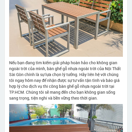
Nếu bạn đang tìm kiếm giải pháp hoàn hảo cho không gian
ngoài trời của mình, bàn ghế gỗ nhựa ngoài trời của Nội Thất
Sài Gòn chính là sự lựa chọn lý tưởng. Hãy liên hệ với chúng
tôi ngay hôm nay để nhận được sự tư vấn tận tình và báo giá
hợp lý cho dịch vụ thi công bàn ghế gỗ nhựa ngoài trời tại
TP.HCM. Chúng tôi sẽ mang đến cho bạn không gian sống
sang trọng, tiện nghi và bền vững theo thời gian.