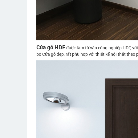
Cửa gỗ HDF
được làm từ ván công nghiệp HDF, với 
bộ Cửa gỗ đẹp, rất phù hợp với thiết kế nội thất theo