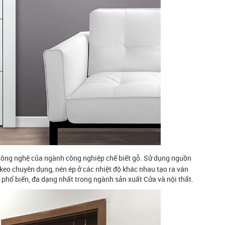
ông nghệ của ngành công nghiệp chế biết gỗ. Sử dụng nguồn
 keo chuyên dụng, nén ép ở các nhiệt độ khác nhau tạo ra ván
phổ biến, đa dạng nhất trong ngành sản xuất Cửa và nội thất.