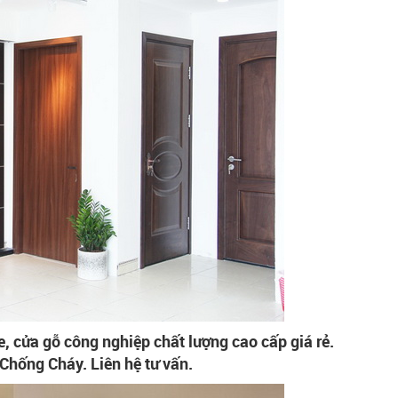
, cửa gỗ công nghiệp chất lượng cao cấp giá rẻ.
hống Cháy. Liên hệ tư vấn.