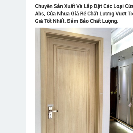
Chuyên Sản Xuất Và Lắp Đặt Các Loại Cử
Abs, Cửa Nhựa Giá Rẻ Chất Lượng Vượt Tr
Giá Tốt Nhất. Đảm Bảo Chất Lượng.