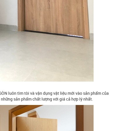
 luôn tìm tòi và vận dụng vật liệu mới vào sản phẩm của
những sản phẩm chất lượng với giá cả hợp lý nhất.