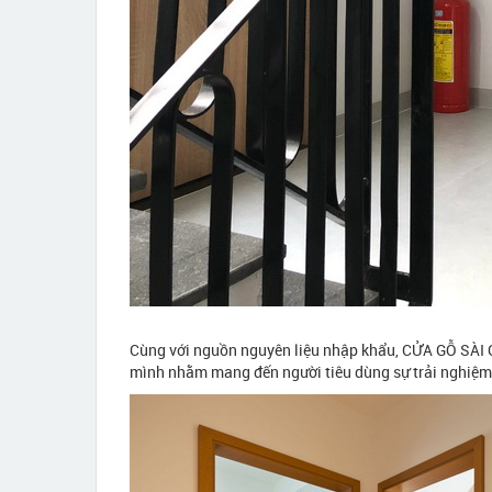
Cùng với nguồn nguyên liệu nhập khẩu, CỬA GỖ SÀI GÒN
mình nhằm mang đến người tiêu dùng sự trải nghiệm 