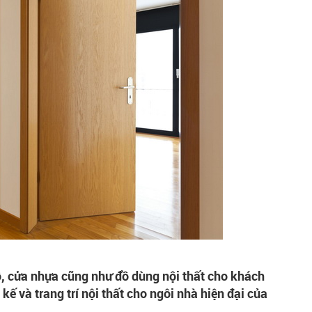
 cửa nhựa cũng như đồ dùng nội thất cho khách
kế và trang trí nội thất cho ngôi nhà hiện đại của