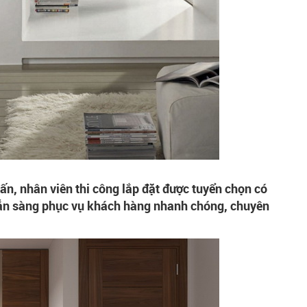
vấn, nhân viên thi công lắp đặt được tuyển chọn có
sẵn sàng phục vụ khách hàng nhanh chóng, chuyên