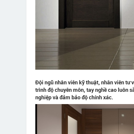
Đội ngũ nhân viên kỹ thuật, nhân viên tư 
trình độ chuyên môn, tay nghề cao luôn 
nghiệp và đảm bảo độ chính xác.