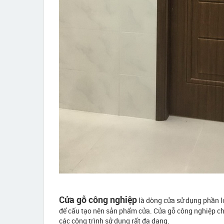
Cửa gỗ công nghiệp
là dòng cửa sử dụng phần l
để cấu tạo nên sản phẩm cửa. Cửa gỗ công nghiệp ch
các công trình sử dụng rất đa dạng.