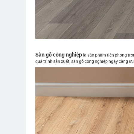
Sàn gỗ công nghiệp
là sản phẩm tiên phong trong
quá trình sản xuất, sàn gỗ công nghiệp ngày càng ưu v