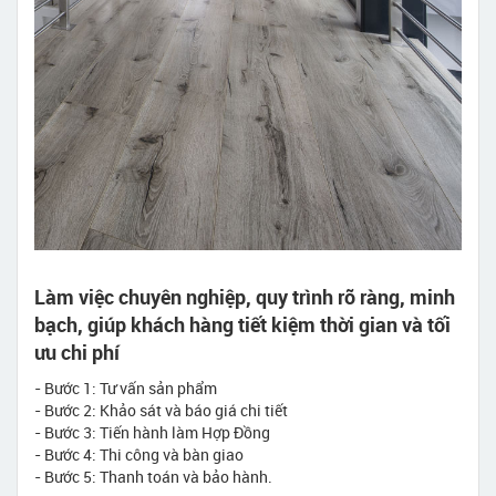
Làm việc chuyên nghiệp, quy trình rõ ràng, minh
bạch, giúp khách hàng tiết kiệm thời gian và tối
ưu chi phí
- Bước 1: Tư vấn sản phẩm
- Bước 2: Khảo sát và báo giá chi tiết
- Bước 3: Tiến hành làm Hợp Đồng
- Bước 4: Thi công và bàn giao
- Bước 5: Thanh toán và bảo hành.