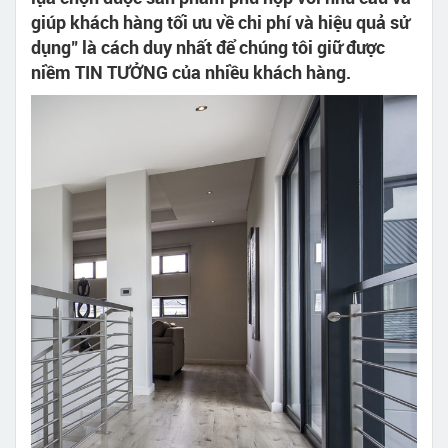
giúp khách hàng tối ưu về chi phí và hiệu quả sử
dụng" là cách duy nhất để chúng tôi giữ được
niềm TIN TƯỞNG của nhiều khách hàng.