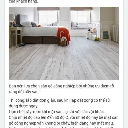
của khách hàng.
Bạn nên lựa chọn sàn gỗ công nghiệp bởi những ưu điểm rõ
ràng dễ thấy sau:
Thi công, lắp đặt đơn giản, sau khi lắp đặt xong có thể sử
dụng được ngay.
Hạn chế trầy xước khi mặt sàn cọ sát với các vật khác.
Chịu nhiệt độ cao lên đến 50 độ C, với nhiệt độ này bề mặt sàn
gỗ công nghiệp vẫn không bị cháy, biến dạng hay mất màu.