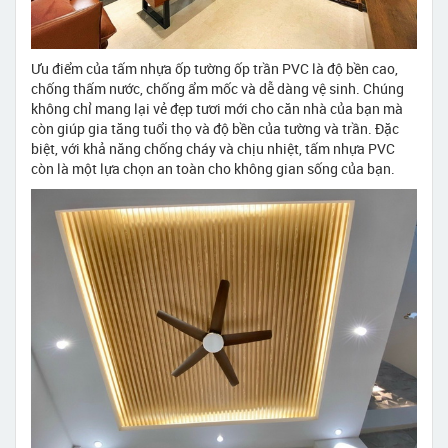
Ưu điểm của tấm nhựa ốp tường ốp trần PVC là độ bền cao,
chống thấm nước, chống ẩm mốc và dễ dàng vệ sinh. Chúng
không chỉ mang lại vẻ đẹp tươi mới cho căn nhà của bạn mà
còn giúp gia tăng tuổi thọ và độ bền của tường và trần. Đặc
biệt, với khả năng chống cháy và chịu nhiệt, tấm nhựa PVC
còn là một lựa chọn an toàn cho không gian sống của bạn.