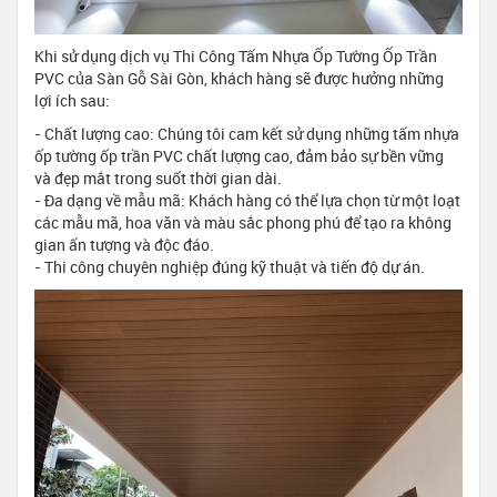
Khi sử dụng dịch vụ Thi Công Tấm Nhựa Ốp Tường Ốp Trần
PVC của Sàn Gỗ Sài Gòn, khách hàng sẽ được hưởng những
lợi ích sau:
- Chất lượng cao: Chúng tôi cam kết sử dụng những tấm nhựa
ốp tường ốp trần PVC chất lượng cao, đảm bảo sự bền vững
và đẹp mắt trong suốt thời gian dài.
- Đa dạng về mẫu mã: Khách hàng có thể lựa chọn từ một loạt
các mẫu mã, hoa văn và màu sắc phong phú để tạo ra không
gian ấn tượng và độc đáo.
- Thi công chuyên nghiệp đúng kỹ thuật và tiến độ dự án.