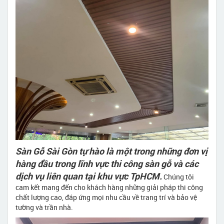
Sàn Gỗ Sài Gòn tự hào là một trong những đơn vị
hàng đầu trong lĩnh vực thi công sàn gỗ và các
dịch vụ liên quan tại khu vực TpHCM.
Chúng tôi
cam kết mang đến cho khách hàng những giải pháp thi công
chất lượng cao, đáp ứng mọi nhu cầu về trang trí và bảo vệ
tường và trần nhà.