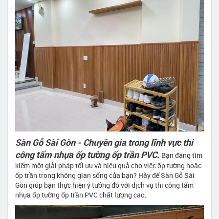
Sàn Gỗ Sài Gòn - Chuyên gia trong lĩnh vực thi
công tấm nhựa ốp tường ốp trần PVC.
Bạn đang tìm
kiếm một giải pháp tối ưu và hiệu quả cho việc ốp tường hoặc
ốp trần trong không gian sống của bạn? Hãy để Sàn Gỗ Sài
Gòn giúp bạn thực hiện ý tưởng đó với dịch vụ thi công tấm
nhựa ốp tường ốp trần PVC chất lượng cao.