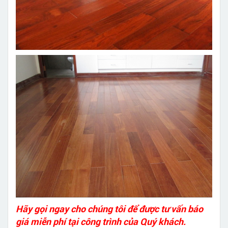
Hãy gọi ngay cho chúng tôi để được tư vấn báo
giá miễn phí tại công trình của Quý khách.