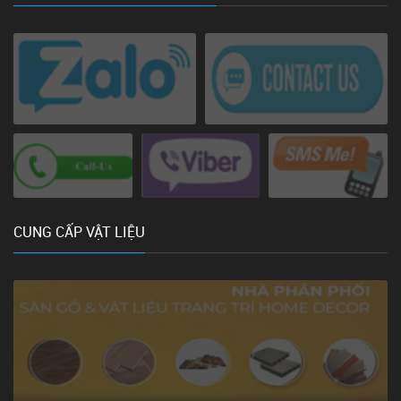
CUNG CẤP VẬT LIỆU