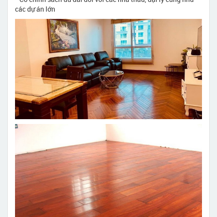
các dự án lớn