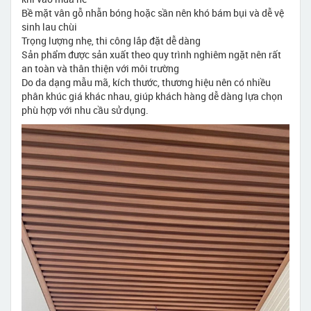
Bề mặt vân gỗ nhẵn bóng hoặc sần nên khó bám bụi và dễ vệ
sinh lau chùi
Trọng lượng nhẹ, thi công lắp đặt dễ dàng
Sản phẩm được sản xuất theo quy trình nghiêm ngặt nên rất
an toàn và thân thiện với môi trường
Do da dạng mẫu mã, kích thước, thương hiệu nên có nhiều
phân khúc giá khác nhau, giúp khách hàng dễ dàng lựa chọn
phù hợp với nhu cầu sử dụng.