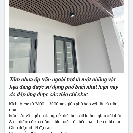
Tấm nhựa ốp trần ngoài trời là một những vật
liệu đang được sử dụng phổ biến nhất hiện nay
do đáp ứng được các tiêu chí như:
Kích thước từ 2400 – 3000mm giúp phù hợp với tất cả trần
nhà
Màu sắc vân gỗ đa dạng, dễ phối hợp với không gian nội thất
Sản phẩm có khả năng chịu nước tốt, bền màu theo thời gian
Chịu được nhiệt độ cao