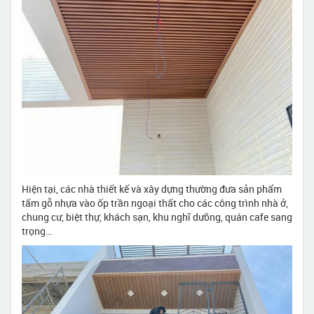
Hiện tại, các nhà thiết kế và xây dựng thường đưa sản phẩm
tấm gỗ nhựa vào ốp trần ngoại thất cho các công trình nhà ở,
chung cư, biệt thự, khách sạn, khu nghĩ dưỡng, quán cafe sang
trọng…