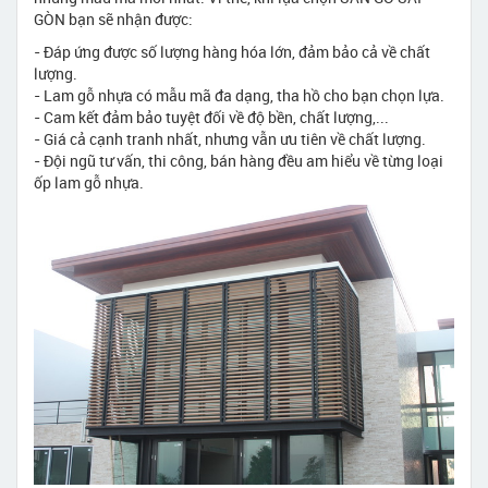
GÒN bạn sẽ nhận được:
- Đáp ứng được số lượng hàng hóa lớn, đảm bảo cả về chất
lượng.
- Lam gỗ nhựa có mẫu mã đa dạng, tha hồ cho bạn chọn lựa.
- Cam kết đảm bảo tuyệt đối về độ bền, chất lượng,...
- Giá cả cạnh tranh nhất, nhưng vẫn ưu tiên về chất lượng.
- Đội ngũ tư vấn, thi công, bán hàng đều am hiểu về từng loại
ốp lam gỗ nhựa.