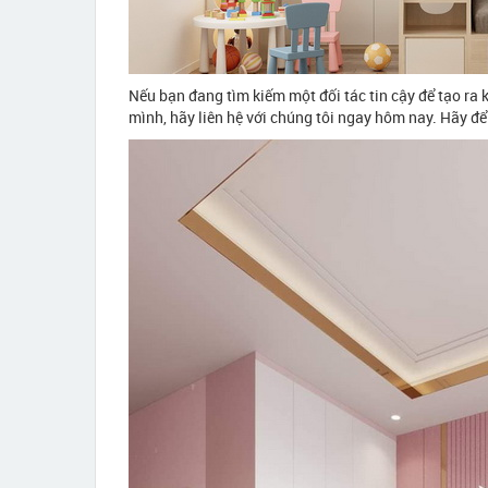
Nếu bạn đang tìm kiếm một đối tác tin cậy để tạo ra
mình, hãy liên hệ với chúng tôi ngay hôm nay. Hãy để