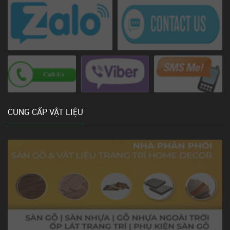
CUNG CẤP VẬT LIỆU