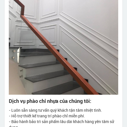
Dịch vụ phào chỉ nhựa của chúng tôi:
- Luôn sẵn sàng tư vấn quý khách tận tâm nhiệt tình.
- Hỗ trợ thiết kế trang trí phào chỉ miễn phí.
- Bảo hành bảo trì sản phẩm lâu dài khách hàng yên tâm sử