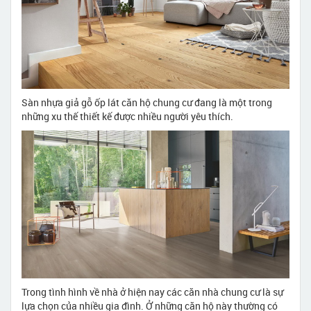
Sàn nhựa giả gỗ ốp lát căn hộ chung cư đang là một trong
những xu thế thiết kế được nhiều người yêu thích.
Trong tình hình về nhà ở hiện nay các căn nhà chung cư là sự
lựa chọn của nhiều gia đình. Ở những căn hộ này thường có