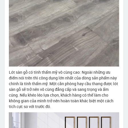
Lót sàn gỗ có tính thẩm mỹ vô cùng cao: Ngoài những ưu
điểm nói trên thì công dụng lớn nhất của dòng sản phẩm này
chính là tính thẩm mỹ. Một căn phòng hay cầu thang được lót
sàn gỗ sẽ trở nên vô cùng đẳng cấp và sang trọng và ấm
cúng. Nếu khéo léo lựa chọn, khách hàng có thể làm cho
không gian của mình trở nên hoàn toàn khác biệt một cách
tích cực so với trước đó.