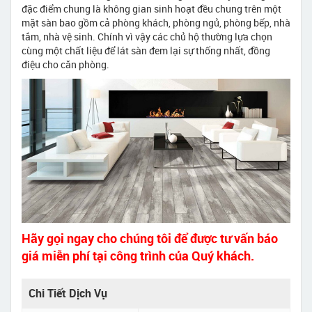
đặc điểm chung là không gian sinh hoạt đều chung trên một
mặt sàn bao gồm cả phòng khách, phòng ngủ, phòng bếp, nhà
tắm, nhà vệ sinh. Chính vì vậy các chủ hộ thường lựa chọn
cùng một chất liệu để lát sàn đem lại sự thống nhất, đồng
điệu cho căn phòng.
Hãy gọi ngay cho chúng tôi để được tư vấn báo
giá miễn phí tại công trình của Quý khách.
Chi Tiết Dịch Vụ