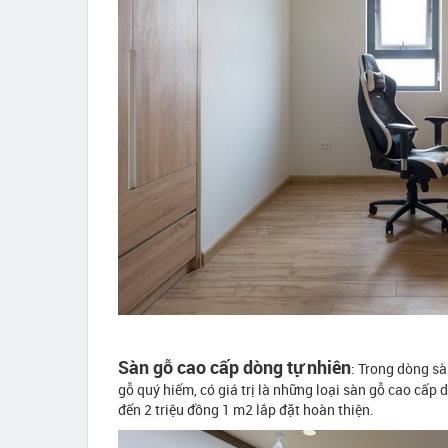
Sàn gỗ cao cấp dòng tự nhiên
: Trong dòng sà
gỗ quý hiếm, có giá trị là những loại sàn gỗ cao cấp 
đến 2 triệu đồng 1 m2 lắp đặt hoàn thiện.