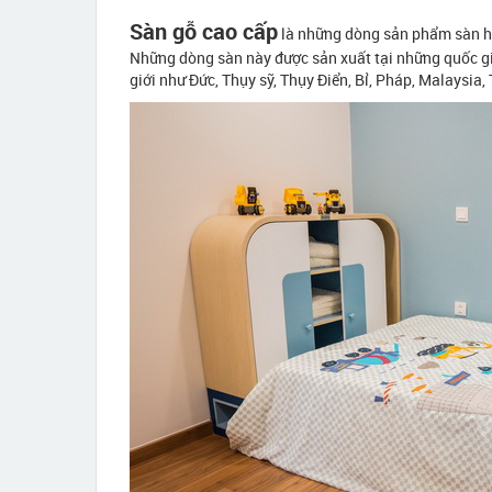
Sàn gỗ cao cấp
là những dòng sản phẩm sàn h
Những dòng sàn này được sản xuất tại những quốc gia
giới như Đức, Thụy sỹ, Thụy Điển, Bỉ, Pháp, Malaysia,