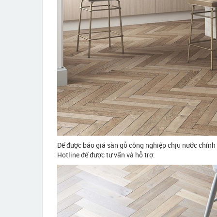
Để được báo giá sàn gỗ công nghiệp chịu nước chính
Hotline để được tư vấn và hỗ trợ.