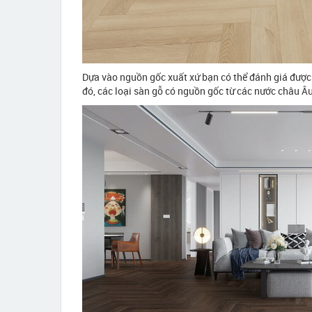
Dựa vào nguồn gốc xuất xứ bạn có thể đánh giá được
đó, các loại sàn gỗ có nguồn gốc từ các nước châu Âu