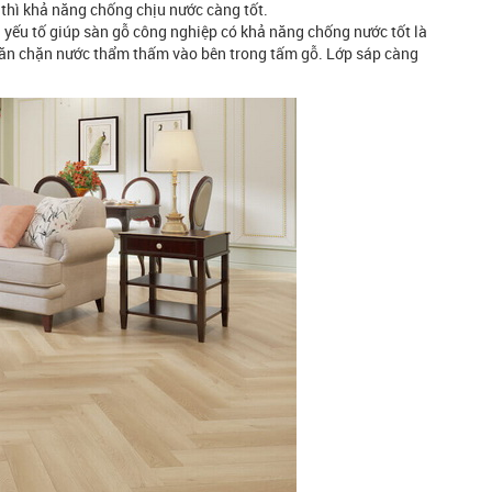
thì khả năng chống chịu nước càng tốt.
g yếu tố giúp sàn gỗ công nghiệp có khả năng chống nước tốt là
ngăn chặn nước thẩm thấm vào bên trong tấm gỗ. Lớp sáp càng