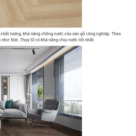
 chất lượng, khả năng chống nước của sàn gỗ công nghiệp. Theo
 như: Đức, Thụy Sĩ có khả năng chịu nước tốt nhất.