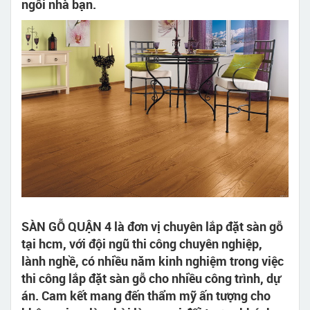
ngôi nhà bạn.
SÀN GỖ QUẬN 4 là đơn vị chuyên lắp đặt sàn gỗ
tại hcm, với đội ngũ thi công chuyên nghiệp,
lành nghề, có nhiều năm kinh nghiệm trong việc
thi công lắp đặt sàn gỗ cho nhiều công trình, dự
án. Cam kết mang đến thẩm mỹ ấn tượng cho