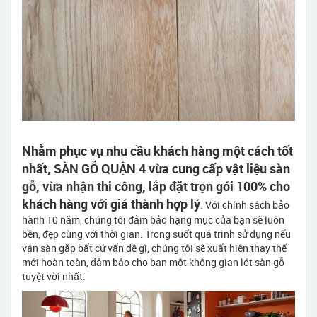
Nhằm phục vụ nhu cầu khách hàng một cách tốt
nhất, SÀN GỖ QUẬN 4 vừa cung cấp vật liệu sàn
gỗ, vừa nhận thi công, lắp đặt trọn gói 100% cho
khách hàng với giá thành hợp lý
. Với chính sách bảo
hành 10 năm, chúng tôi đảm bảo hạng mục của bạn sẽ luôn
bền, đẹp cùng với thời gian. Trong suốt quá trình sử dụng nếu
ván sàn gặp bất cứ vấn đề gì, chúng tôi sẽ xuất hiện thay thế
mới hoàn toàn, đảm bảo cho bạn một không gian lót sàn gỗ
tuyệt vời nhất.