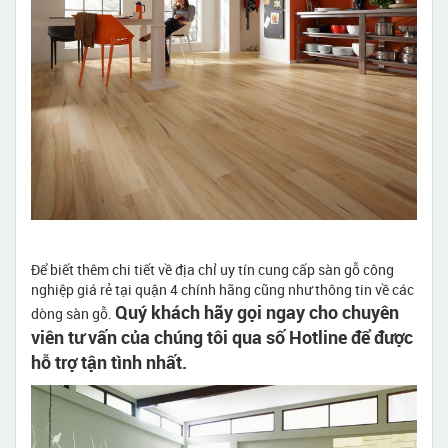
Để biết thêm chi tiết về địa chỉ uy tín cung cấp sàn gỗ công
nghiệp giá rẻ tại quận 4 chính hãng cũng như thông tin về các
Quý khách hãy gọi ngay cho chuyên
dòng sàn gỗ.
viên tư vấn của chúng tôi qua số Hotline để được
hỗ trợ tận tình nhất.