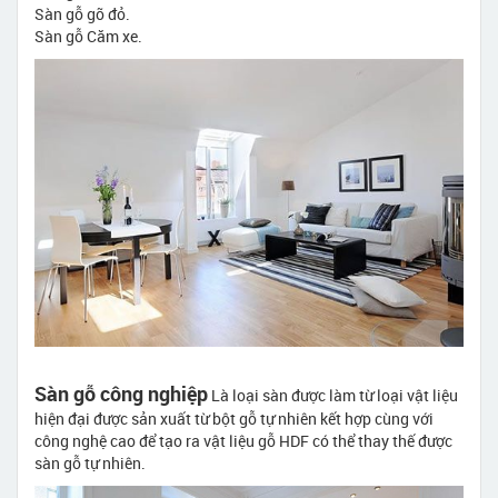
Sàn gỗ gõ đỏ.
Sàn gỗ Căm xe.
Sàn gỗ công nghiệp
Là loại sàn được làm từ loại vật liệu
hiện đại được sản xuất từ bột gỗ tự nhiên kết hợp cùng với
công nghệ cao để tạo ra vật liệu gỗ HDF có thể thay thế được
sàn gỗ tự nhiên.