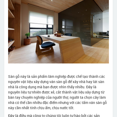
Sàn gỗ này là sản phẩm lâm nghiệp được chế tạo thành các
nguyên vật liệu xây dựng ván sàn gỗ để xây nhà hay lát sàn
nhà là công dụng mà bạn được nhìn thấy nhiều. Đây là
nguyên liệu tự nhiên được xẻ, cắt thành vật liệu xây dựng từ
bàn tay chuyên nghiệp của người thợ, người ta chọn cây làm
nhà có thể cần nhiều đặc điểm nhưng với các tấm ván sàn gỗ
này cần nhất tính chịu ẩm, chịu nước tốt.
Đây là điều mà công ty chúng tôi luôn tự hào bởi các sản