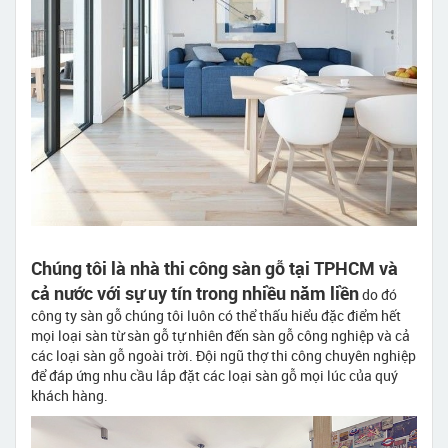
Chúng tôi là nhà thi công sàn gỗ tại TPHCM và
cả nước với sự uy tín trong nhiều năm liền
do đó
công ty sàn gỗ chúng tôi luôn có thể thấu hiểu đặc điểm hết
mọi loại sàn từ sàn gỗ tự nhiên đến sàn gỗ công nghiệp và cả
các loại sàn gỗ ngoài trời. Đội ngũ thợ thi công chuyên nghiệp
để đáp ứng nhu cầu lắp đặt các loại sàn gỗ mọi lúc của quý
khách hàng.