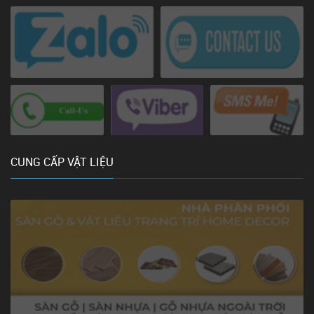
CUNG CẤP VẬT LIỆU