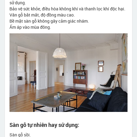
sử dụng.
Bảo vệ sức khỏe, điều hòa không khí và thanh lọc khí độc hại.
Vân gỗ bắt mắt, độ đồng màu cao.
Bề mặt sàn gỗ không gây cảm giác nhám.
Ấm áp vào mùa đông.
Sàn gỗ tự nhiên hay sử dụng:
Sàn gỗ sồi.