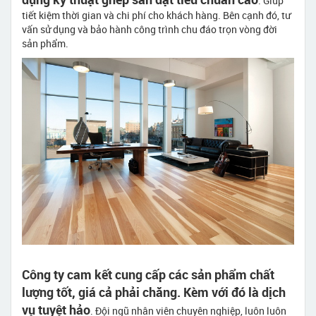
. Giúp
tiết kiệm thời gian và chi phí cho khách hàng. Bên cạnh đó, tư
vấn sử dụng và bảo hành công trình chu đáo trọn vòng đời
sản phẩm.
Công ty cam kết cung cấp các sản phẩm chất
lượng tốt, giá cả phải chăng. Kèm với đó là dịch
vụ tuyệt hảo
. Đội ngũ nhân viên chuyên nghiệp, luôn luôn