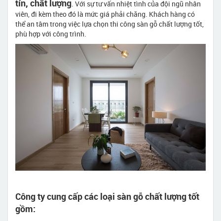
tín, chất lượng
. Với sự tư vấn nhiệt tình của đội ngũ nhân
viên, đi kèm theo đó là mức giá phải chăng. Khách hàng có
thể an tâm trong việc lựa chọn thi công sàn gỗ chất lượng tốt,
phù hợp với công trình.
Công ty cung cấp các loại sàn gỗ chất lượng tốt
gồm: