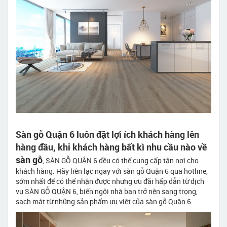
Sàn gỗ Quận 6 luôn đặt lợi ích khách hàng lên
hàng đầu, khi khách hàng bất kì nhu cầu nào về
sàn gỗ
, SÀN GỖ QUẬN 6 đều có thể cung cấp tận nơi cho
khách hàng. Hãy liên lạc ngay với sàn gỗ Quận 6 qua hotline,
sớm nhất để có thể nhận được nhưng ưu đãi hấp dẫn từ dịch
vụ SÀN GỖ QUẬN 6, biến ngôi nhà bạn trở nên sang trọng,
sạch mát từ những sản phẩm ưu việt của sàn gỗ Quận 6.