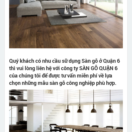
Quý khách có nhu cầu sữ dụng Sàn gỗ ở Quận 6
thì vui lòng liên hệ với công ty SÀN GỖ QUẬN 6
của chúng tôi để được tư vấn miễn phí về lựa
chọn những mẫu sàn gỗ công nghiệp phù hợp.