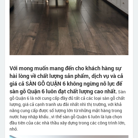
Với mong muốn mang đến cho khách hàng sự
hài lòng về chất lượng sản phẩm, dịch vụ và cả
giá cả SÀN GỖ QUẬN 6 không ngừng nỗ lực để
sàn gỗ Quận 6 luôn đạt chất lượng cao nhất.
Sàn
gỗ Quận 6 là nới cung cấp đầy đủ tất cả các loại sàn gỗ chất
lượng, giá cả cạnh tranh ưu đãi nhất nhì thị trường, với khả
năng cung cấp được số lượng lớn từ những mặt hàng trong
nước hay nhập khẩu…vì thế sàn gỗ Quận 6 luôn là lựa chọn
đầu tiên của các nhà thầu xây dựng trong các công trình lớn,
nhỏ.