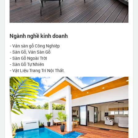
Ngành nghề kinh doanh
- Ván sàn gỗ Công Nghiệp
- Sàn Gỗ, Ván Sàn Gỗ
- Sàn Gỗ Ngoài Trời
- Sàn Gỗ Tự Nhiên
- Vật Liệu Trang Trí Nội Thất.