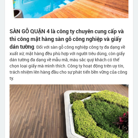
SÀN GỖ QUẬN 4 là công ty chuyên cung cấp và
thi công mặt hàng sàn gỗ công nghiệp và giấy
dán tường
. Đối với sàn gỗ công nghiệp công ty đa dạng về
xuất xứ, mặt hàng đều phù hợp với người tiêu dùng, còn giấy
dán tường đa dạng về mẫu mã, màu sắc quý khách có thể
chọn loại giấy mà mình thích. Công ty hoạt động trên uy tín,
trách nhiệm lên hàng đầu cho sự phát tiển bền vững của công
ty.