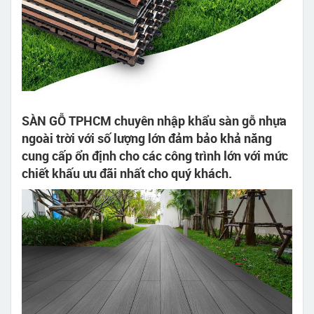
SÀN GỖ TPHCM chuyên nhập khẩu sàn gỗ nhựa
ngoài trời với số lượng lớn đảm bảo khả năng
cung cấp ổn định cho các công trình lớn với mức
chiết khấu ưu đãi nhất cho quý khách.