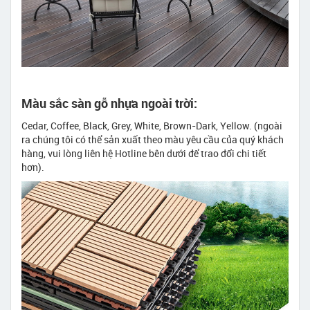
Màu sắc sàn gỗ nhựa ngoài trời:
Cedar, Coffee, Black, Grey, White, Brown-Dark, Yellow. (ngoài
ra chúng tôi có thể sản xuất theo màu yêu cầu của quý khách
hàng, vui lòng liên hệ Hotline bên dưới để trao đổi chi tiết
hơn).