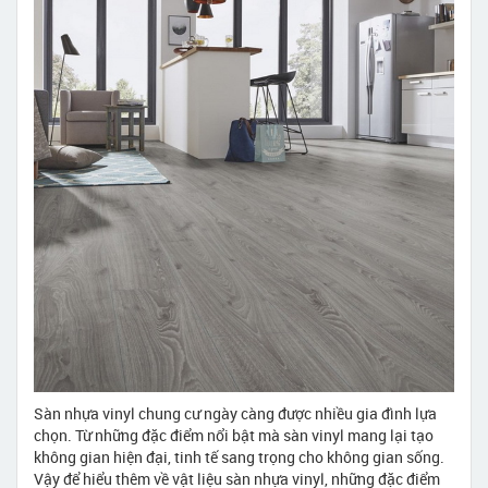
Sàn nhựa vinyl chung cư ngày càng được nhiều gia đình lựa
chọn. Từ những đặc điểm nổi bật mà sàn vinyl mang lại tạo
không gian hiện đại, tinh tế sang trọng cho không gian sống.
Vậy để hiểu thêm về vật liệu sàn nhựa vinyl, những đặc điểm