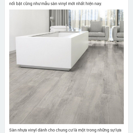
nổi bật cũng như mẫu sàn vinyl mới nhất hiện nay.
Sàn nhựa vinyl dành cho chung cư là một trong những sự lựa