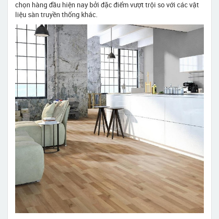
chọn hàng đầu hiện nay bởi đặc điểm vượt trội so với các vật
liệu sàn truyền thống khác.