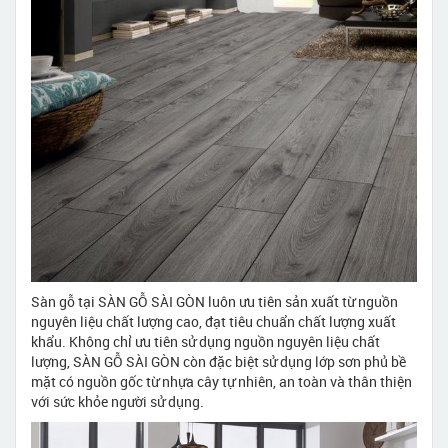
Sàn gỗ tại SÀN GỖ SÀI GÒN luôn ưu tiên sản xuất từ nguồn
nguyên liệu chất lượng cao, đạt tiêu chuẩn chất lượng xuất
khẩu. Không chỉ ưu tiên sử dụng nguồn nguyên liệu chất
lượng, SÀN GỖ SÀI GÒN còn đặc biệt sử dụng lớp sơn phủ bề
mặt có nguồn gốc từ nhựa cây tự nhiên, an toàn và thân thiện
với sức khỏe người sử dụng.