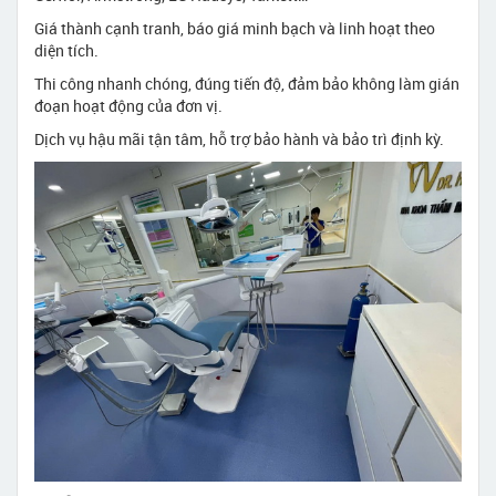
Giá thành cạnh tranh, báo giá minh bạch và linh hoạt theo
diện tích.
Thi công nhanh chóng, đúng tiến độ, đảm bảo không làm gián
đoạn hoạt động của đơn vị.
Dịch vụ hậu mãi tận tâm, hỗ trợ bảo hành và bảo trì định kỳ.