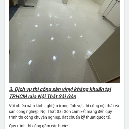
3. Dịch vụ thi công sàn vinyl kháng khuẩn tại
TP.HCM của Nội Thất Sài Gòn
Với nhiều năm kinh nghiệm trong lĩnh vực thi công nội thất và
sàn công nghiệp, Nội Thất Sài Gòn cam kết mang đến quy
trình thi công chuyên nghiệp, đạt chuẩn kỹ thuật quốc tế.
Quy trình thi công gồm các bước: