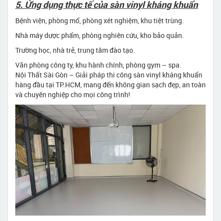
5. Ứng dụng thực tế của sàn vinyl kháng khuẩn
Bệnh viện, phòng mổ, phòng xét nghiệm, khu tiệt trùng.
Nhà máy dược phẩm, phòng nghiên cứu, kho bảo quản.
Trường học, nhà trẻ, trung tâm đào tạo.
Văn phòng công ty, khu hành chính, phòng gym – spa.
Nội Thất Sài Gòn – Giải pháp thi công sàn vinyl kháng khuẩn
hàng đầu tại TP.HCM, mang đến không gian sạch đẹp, an toàn
và chuyên nghiệp cho mọi công trình!