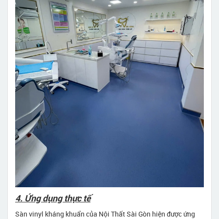
4. Ứng dụng thực tế
Sàn vinyl kháng khuẩn của Nội Thất Sài Gòn hiện được ứng