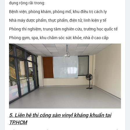
dụng rộng rãi trong:
Bệnh viện, phòng khám, phòng mổ, khu điều trị cách ly
Nhà máy dược phẩm, thực phẩm, điện tử, linh kiện y tế
Phòng thí nghiệm, trung tâm nghiên cứu, trường học quốc tế
Phòng gym, spa, khu chăm sóc sức khỏe, nhà ở cao cấp
5. Liên hệ thi công sàn vinyl kháng khuẩn tại
TP.HCM