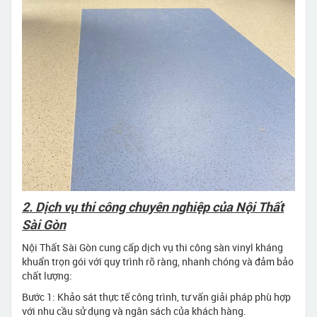
2. Dịch vụ thi công chuyên nghiệp của Nội Thất
Sài Gòn
Nội Thất Sài Gòn cung cấp dịch vụ thi công sàn vinyl kháng
khuẩn trọn gói với quy trình rõ ràng, nhanh chóng và đảm bảo
chất lượng:
Bước 1: Khảo sát thực tế công trình, tư vấn giải pháp phù hợp
với nhu cầu sử dụng và ngân sách của khách hàng.