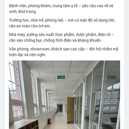
Bệnh viện, phòng khám, trung tâm y tế – yêu cầu cao về vệ
sinh, khử trùng.
Trường học, nhà trẻ, phòng lab – nơi có mật độ sử dụng lớn,
cần an toàn cho trẻ em.
Nhà máy, xưởng sản xuất thực phẩm, dược phẩm, điện tử –
cần sàn chống bụi, chống tĩnh điện và kháng khuẩn.
Văn phòng, showroom, khách sạn cao cấp – đòi hỏi thẩm mỹ
hiện đại và tiện nghi.