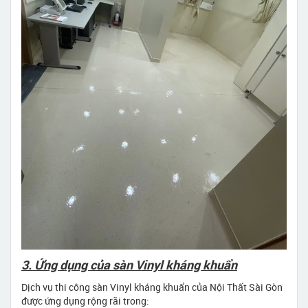
3. Ứng dụng của sàn Vinyl kháng khuẩn
Dịch vụ thi công sàn Vinyl kháng khuẩn của Nội Thất Sài Gòn
được ứng dụng rộng rãi trong: