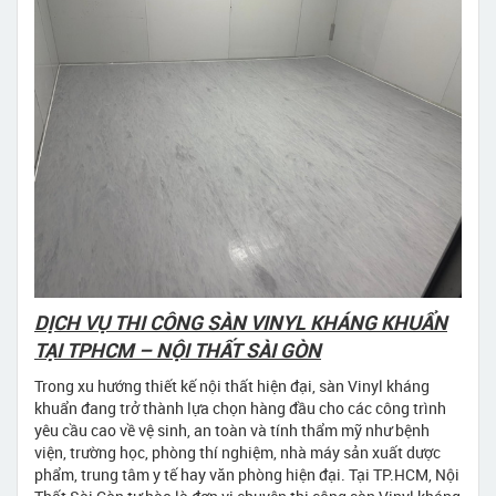
DỊCH VỤ THI CÔNG SÀN VINYL KHÁNG KHUẨN
TẠI TPHCM – NỘI THẤT SÀI GÒN
Trong xu hướng thiết kế nội thất hiện đại, sàn Vinyl kháng
khuẩn đang trở thành lựa chọn hàng đầu cho các công trình
yêu cầu cao về vệ sinh, an toàn và tính thẩm mỹ như bệnh
viện, trường học, phòng thí nghiệm, nhà máy sản xuất dược
phẩm, trung tâm y tế hay văn phòng hiện đại. Tại TP.HCM, Nội