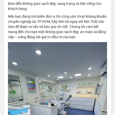
Đem đến không gian sạch đẹp, sang trọng và bền vững cho
khách hàng.
Nếu bạn đang tìm kiếm đơn vị thi công sàn Vinyl kháng khuẩn
chuyên nghiệp tại TP.HCM, hãy liên hệ ngay với Nội Thất Sài
Gòn để được tư vấn và báo giá chi tiết. Chúng tôi cam kết
mang đến cho bạn một không gian sạch đẹp, an toàn và đẳng
cấp – xứng đáng với giá trị đầu tư của bạn.