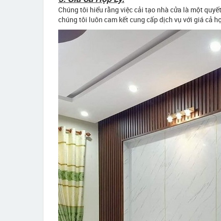
Chúng tôi hiểu rằng việc cải tạo nhà cửa là một quyế
chúng tôi luôn cam kết cung cấp dịch vụ với giá cả h