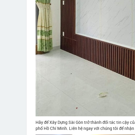
Hãy để Xây Dựng Sài Gòn trở thành đối tác tin cậy c
phố Hồ Chí Minh. Liên hệ ngay với chúng tôi để nhận 