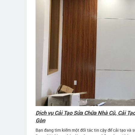
Dịch vụ Cải Tạo Sửa Chữa Nhà Cũ, Cải Tạ
Gòn
Bạn đang tìm kiếm một đối tác tin cậy để cải tạo và