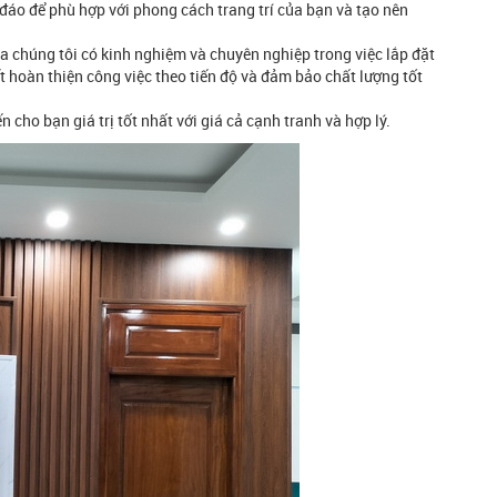
đáo để phù hợp với phong cách trang trí của bạn và tạo nên
ủa chúng tôi có kinh nghiệm và chuyên nghiệp trong việc lắp đặt
 hoàn thiện công việc theo tiến độ và đảm bảo chất lượng tốt
cho bạn giá trị tốt nhất với giá cả cạnh tranh và hợp lý.