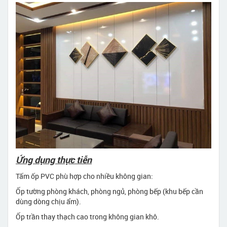
Ứng dụng thực tiễn
Tấm ốp PVC phù hợp cho nhiều không gian:
Ốp tường phòng khách, phòng ngủ, phòng bếp (khu bếp cần
dùng dòng chịu ẩm).
Ốp trần thay thạch cao trong không gian khô.