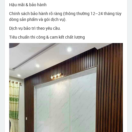
Hậu mãi & bảo hành
Chính sách bảo hành rõ ràng (thông thường 12–24 tháng tùy
dòng sản phẩm và gói dịch vụ).
Dịch vụ bảo trì theo yêu cầu.
Tiêu chuẩn thi công & cam kết chất lượng