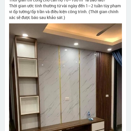
Thời gian ước tính thường từ vài ngày đến 1–2 tuần tùy phạm
vi ốp tường/ốp trần và điều kiện công trình. (Thời gian chính
xác sẽ được báo sau khảo sát.)