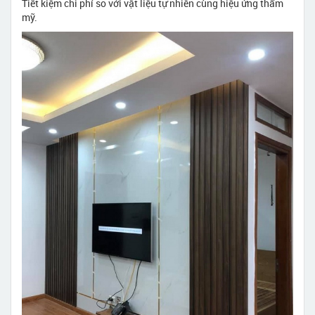
Tiết kiệm chi phí so với vật liệu tự nhiên cùng hiệu ứng thẩm
mỹ.