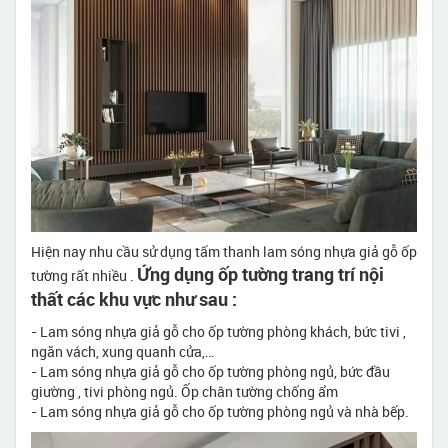
Hiện nay nhu cầu sử dụng tấm thanh lam sóng nhựa giả gỗ ốp
Ứng dụng ốp tường trang trí nội
tường rất nhiều .
thất các khu vực như sau :
- Lam sóng nhựa giả gỗ cho ốp tường phòng khách, bức tivi ,
ngăn vách, xung quanh cửa,…
- Lam sóng nhựa giả gỗ cho ốp tường phòng ngủ, bức đầu
giường , tivi phòng ngủ. Ốp chân tường chống ẩm
- Lam sóng nhựa giả gỗ cho ốp tường phòng ngủ và nhà bếp.