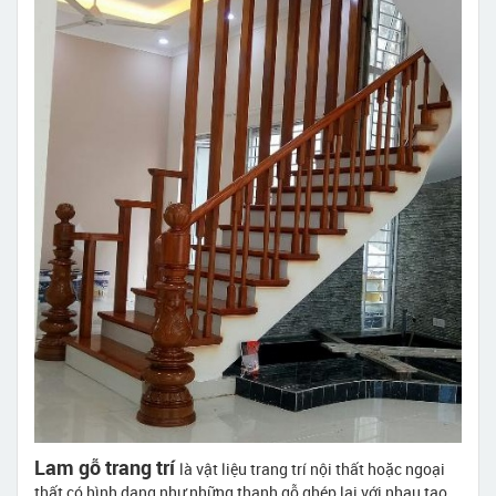
Lam gỗ trang trí
là vật liệu trang trí nội thất hoặc ngoại
thất có hình dạng như những thanh gỗ ghép lại với nhau tạo