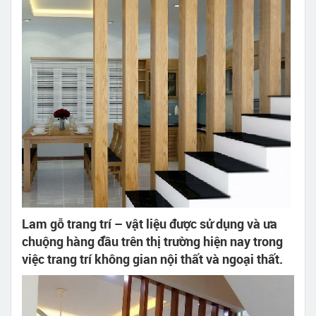
Lam gỗ trang trí – vật liệu được sử dụng và ưa
chuộng hàng đầu trên thị trường hiện nay trong
việc trang trí không gian nội thất và ngoại thất.