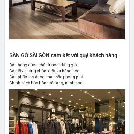
SÀN GỖ SÀI GÒN cam kết với quý khách hàng:
Bán hàng đúng chất lượng, đúng giá.
Có giấy chứng nhận xuất xứ hàng hóa.
Sản phẩm đa dạng, màu sắc phong phú.
Chính sách bán hàng rõ ràng, minh bạch.