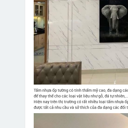
Tấm nhựa ốp tường có tính thẩm mỹ cao, đa dạng cá
để thay thế cho các loại vật liệu như gỗ, đá tự nhiê
Hiện nay trên thị trường có rất nhiều loại tấm nhựa 
được tất cả nhu cầu và sở thích của đa dạng các đối