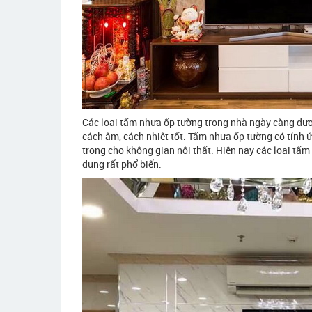
Các loại tấm nhựa ốp tường trong nhà ngày càng được
cách âm, cách nhiệt tốt. Tấm nhựa ốp tường có tính 
trọng cho không gian nội thất. Hiện nay các loại tấ
dụng rất phổ biến.