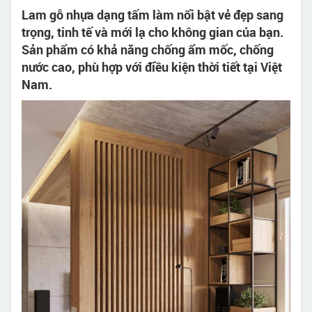
Lam gỗ nhựa dạng tấm làm nổi bật vẻ đẹp sang
trọng, tinh tế và mới lạ cho không gian của bạn.
Sản phẩm có khả năng chống ẩm mốc, chống
nước cao, phù hợp với điều kiện thời tiết tại Việt
Nam.