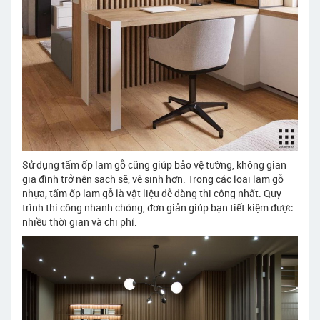
Sử dụng tấm ốp lam gỗ cũng giúp bảo vệ tường, không gian
gia đình trở nên sạch sẽ, vệ sinh hơn. Trong các loại lam gỗ
nhựa, tấm ốp lam gỗ là vật liệu dễ dàng thi công nhất. Quy
trình thi công nhanh chóng, đơn giản giúp bạn tiết kiệm được
nhiều thời gian và chi phí.