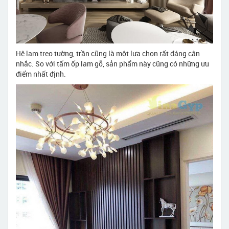
Hệ lam treo tường, trần cũng là một lựa chọn rất đáng cân
nhắc. So với tấm ốp lam gỗ, sản phẩm này cũng có những ưu
điểm nhất định.