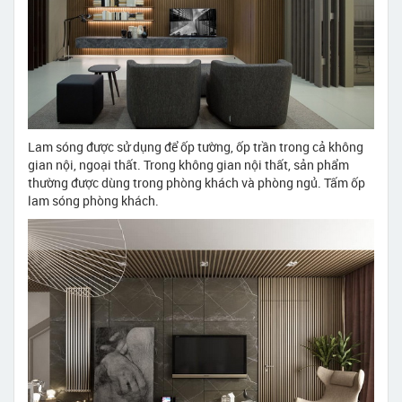
Lam sóng được sử dụng để ốp tường, ốp trần trong cả không
gian nội, ngoại thất. Trong không gian nội thất, sản phẩm
thường được dùng trong phòng khách và phòng ngủ. Tấm ốp
lam sóng phòng khách.