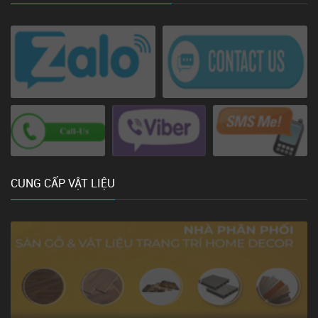
CUNG CẤP VẬT LIỆU