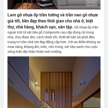
Lam gỗ nhựa ốp trần tường và trần nan gỗ nhựa
giá tốt, bền đẹp theo thời gian cho nhà ở, biệt
thự, nhà hàng, khách sạn, sân tập.
Gỗ nhựa ốp trần
ngoài trời từ vật liệu gỗ Composite cao cấp dùng cả trong
nhà, chịu được ẩm, cách nhiệt tốt, thiết kế tiện lợi phối đèn,
trang trí trần nhà nét đẹp đẳng cấp hơn. Với ưu điểm không sợ
mưa nắng, kháng ẩm, mốc, côn trùng, vật liệu xanh cho cuộc
sống hiện đại thân thiện môi trường.