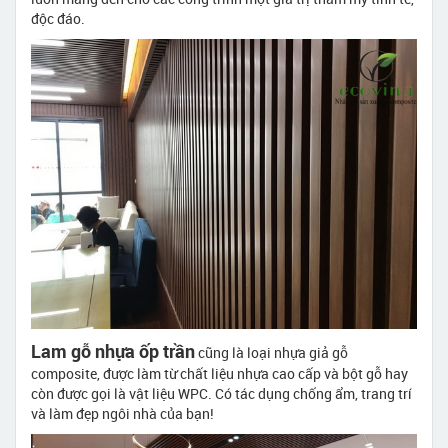
độc đáo.
Lam gỗ nhựa ốp trần
cũng là loại nhựa giả gỗ
composite, được làm từ chất liệu nhựa cao cấp và bột gỗ hay
còn được gọi là vật liệu WPC. Có tác dụng chống ẩm, trang trí
và làm đẹp ngôi nhà của bạn!