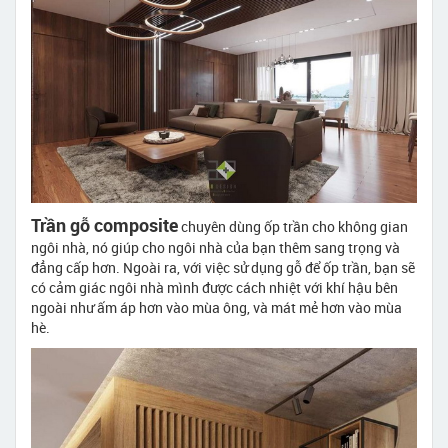
Trần gỗ composite
chuyên dùng ốp trần cho không gian
ngôi nhà, nó giúp cho ngôi nhà của bạn thêm sang trọng và
đẳng cấp hơn. Ngoài ra, với việc sử dụng gỗ để ốp trần, bạn sẽ
có cảm giác ngôi nhà mình được cách nhiệt với khí hậu bên
ngoài như ấm áp hơn vào mùa ông, và mát mẻ hơn vào mùa
hè.