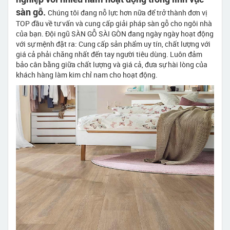
sàn gỗ.
Chúng tôi đang nỗ lực hơn nữa để trở thành đơn vị
TOP đầu về tư vấn và cung cấp giải pháp sàn gỗ cho ngôi nhà
của bạn. Đội ngũ SÀN GỖ SÀI GÒN đang ngày ngày hoạt động
với sự mệnh đặt ra: Cung cấp sản phẩm uy tín, chất lượng với
giá cả phải chăng nhất đến tay người tiêu dùng. Luôn đảm
bảo cân bằng giữa chất lượng và giá cả, đưa sự hài lòng của
khách hàng làm kim chỉ nam cho hoạt động.