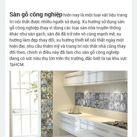
Sàn gỗ công nghiệp
hiện nay là một loại vật liệu trang
trí nội thất được nhiều người sử dụng. Xu hướng sử dụng sàn
gỗ công nghiệp thay vì dùng các loại sàn nhà truyền thống
khác như sàn gạch, sàn đá đã trở nên vô cùng mạnh mẽ, xu
hướng làm đẹp thay đổi, xu hướng thiết kế nội thất ngày một
hiện đại, nhu cầu thẩm mỹ và trang trí nội thất nhà cũng thay
đổi theo, chính vì điều này đã làm cho sàn gỗ công nghiệp
đang có sức tiêu thụ lớn trên thị trường, đặc biệt là tại khu vực
TpHCM.