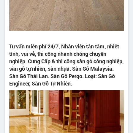
Tư vấn miễn phí 24/7, Nhân viên tận tâm, nhiệt
tình, vui vẻ, thi công nhanh chóng chuyên
nghiệp. Cung Cấp & thi công sàn gỗ công nghiệp,
sàn gỗ tự nhiên, sàn nhựa. Sàn Gỗ Malaysia.
Sàn Gỗ Thái Lan. Sàn Gỗ Pergo. Loại: Sàn Gỗ
Engineer, Sàn Gỗ Tự Nhiên.