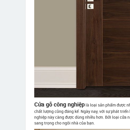
Cửa gỗ công nghiệp
là loại sản phẩm được nh
chất lượng cũng đáng kể. Ngày nay, với sự phát triển
nghiệp này càng được dùng nhiều hơn. Bởi loại cửa n
sang trọng cho ngôi nhà của bạn.