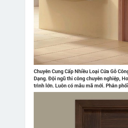
Chuyên Cung Cấp Nhiều Loại Cửa Gỗ Côn
Dạng. Đội ngũ thi công chuyên nghiệp, H
trình lớn. Luôn có mẫu mã mới. Phân phối