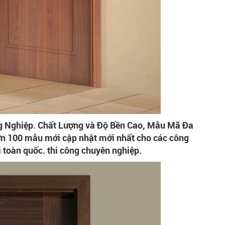
g Nghiệp. Chất Lượng và Độ Bền Cao, Mẫu Mã Đa
ơn 100 mẫu mới cập nhật mới nhất cho các công
 toàn quốc. thi công chuyên nghiệp.