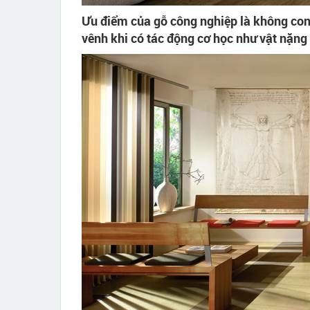
Ưu điểm của gỗ công nghiệp là không cong
vênh khi có tác động cơ học như vật nặng 