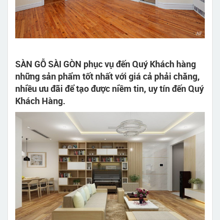
SÀN GỖ SÀI GÒN phục vụ đến Quý Khách hàng
những sản phẩm tốt nhất với giá cả phải chăng,
nhiều ưu đãi để tạo được niềm tin, uy tín đến Quý
Khách Hàng.