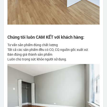
Chúng tôi luôn CAM KẾT với khách hàng:
Tư vấn sản phẩm đúng chất lượng
Tất cả các sản phẩm đều có CO, CQ nguồn gốc xuất xứ.
Bán đúng giá thành sản phẩm
Luôn chú trọng sức khỏe người sử dụng.