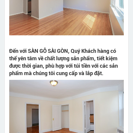
Đến với SÀN GỖ SÀI GÒN, Quý Khách hàng có
thể yên tâm về chất lượng sản phẩm, tiết kiệm
được thời gian, phù hợp với túi tiền với các sản
phẩm mà chúng tôi cung cấp và lắp đặt.