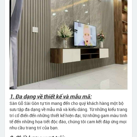
1. Đa dạng về thiết kế và mẫu mã:
Sàn Gỗ Sài Gòn tự tin mang đến cho quý khách hàng một bộ
sưu tập đa dạng về mẫu mã và kiểu dáng. Từ những kiểu trang
trí cổ điển đến những thiết kế hiện đại, từ những gam màu tinh
tế đến những họa tiết độc đáo, chúng tôi cam kết đáp ứng mọi
nhu cầu trang trí của bạn.