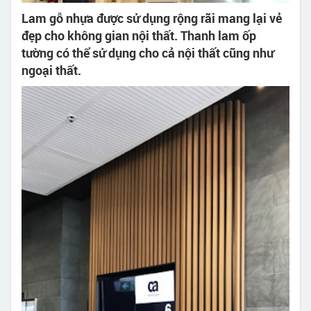
Lam gỗ nhựa được sử dụng rộng rãi mang lại vẻ
đẹp cho không gian nội thất. Thanh lam ốp
tường có thể sử dụng cho cả nội thất cũng như
ngoại thất.