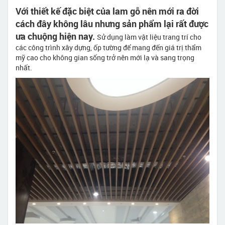
Với thiết kế đặc biệt của lam gỗ nên mới ra đời
cách đây không lâu nhưng sản phẩm lại rất được
ưa chuộng hiện nay.
Sử dụng làm vật liệu trang trí cho
các công trình xây dựng, ốp tường để mang đến giá trị thẩm
mỹ cao cho không gian sống trở nên mới lạ và sang trọng
nhất.