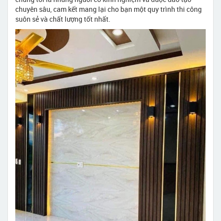
chuyên sâu, cam kết mang lại cho bạn một quy trình thi công
suôn sẻ và chất lượng tốt nhất.