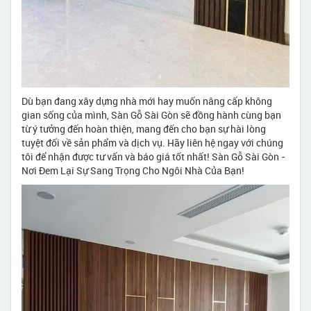
Dù bạn đang xây dựng nhà mới hay muốn nâng cấp không
gian sống của mình, Sàn Gỗ Sài Gòn sẽ đồng hành cùng bạn
từ ý tưởng đến hoàn thiện, mang đến cho bạn sự hài lòng
tuyệt đối về sản phẩm và dịch vụ. Hãy liên hệ ngay với chúng
tôi để nhận được tư vấn và báo giá tốt nhất! Sàn Gỗ Sài Gòn -
Nơi Đem Lại Sự Sang Trọng Cho Ngôi Nhà Của Bạn!