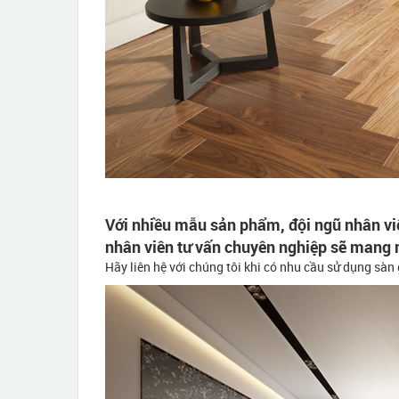
Với nhiều mẫu sản phẩm, đội ngũ nhân vi
nhân viên tư vấn chuyên nghiệp sẽ mang 
Hãy liên hệ với chúng tôi khi có nhu cầu sử dụng sàn 