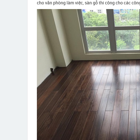
cho văn phòng làm việc, sàn gỗ thi công cho các công