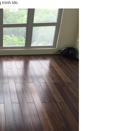
 trình lớn.