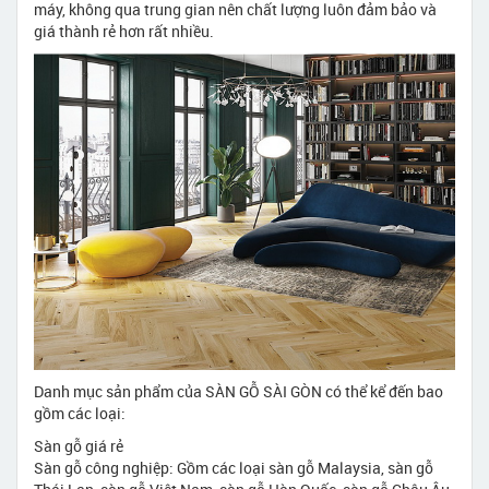
máy, không qua trung gian nên chất lượng luôn đảm bảo và
giá thành rẻ hơn rất nhiều.
Danh mục sản phẩm của SÀN GỖ SÀI GÒN có thể kể đến bao
gồm các loại:
Sàn gỗ giá rẻ
Sàn gỗ công nghiệp: Gồm các loại sàn gỗ Malaysia, sàn gỗ