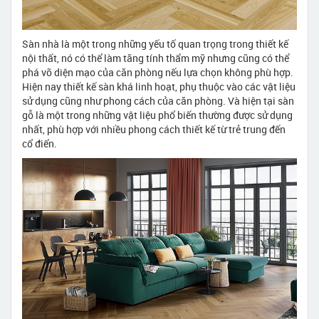
Sàn nhà là một trong những yếu tố quan trọng trong thiết kế
nội thất, nó có thể làm tăng tính thẩm mỹ nhưng cũng có thể
phá vỡ diện mạo của căn phòng nếu lựa chọn không phù hợp.
Hiện nay thiết kế sàn khá linh hoạt, phụ thuộc vào các vật liệu
sử dụng cũng như phong cách của căn phòng. Và hiện tại sàn
gỗ là một trong những vật liệu phổ biến thường được sử dụng
nhất, phù hợp với nhiều phong cách thiết kế từ trẻ trung đến
cổ điển.